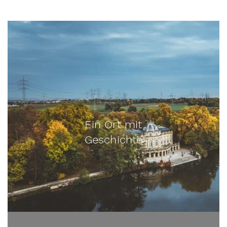
Ein Ort mit
Geschichte