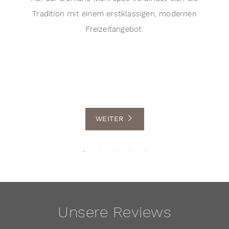
Tradition mit einem erstklassigen, modernen
Freizeitangebot.
WEITER
Unsere Reviews