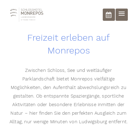
BUCHEN
Freizeit erleben auf
Monrepos
Zwischen Schloss, See und weitläufiger
Parklandschaft bietet Monrepos vielfältige
Möglichkeiten, den Aufenthalt abwechslungsreich zu
gestalten. Ob entspannte Spaziergänge, sportliche
Aktivitäten oder besondere Erlebnisse inmitten der
Natur – hier finden Sie den perfekten Ausgleich zum
Alltag, nur wenige Minuten von Ludwigsburg entfernt.