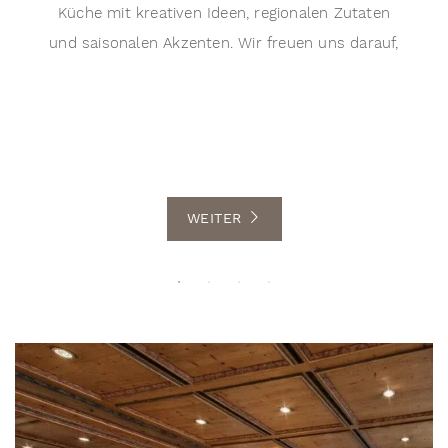
Küche mit kreativen Ideen, regionalen Zutaten
t
und saisonalen Akzenten. Wir freuen uns darauf,
Sie kulinarisch zu verwöhnen.
WEITER