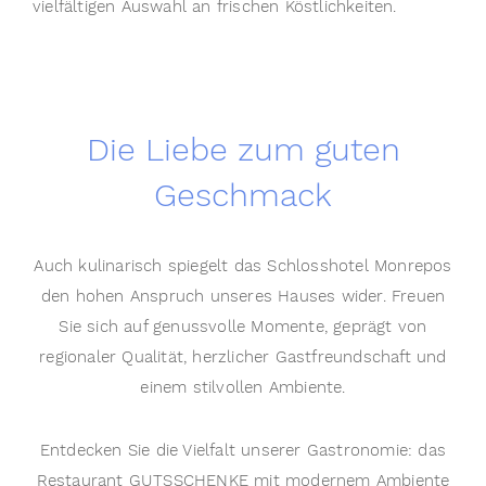
vielfältigen Auswahl an frischen Köstlichkeiten.
Die Liebe zum guten
Geschmack
Auch kulinarisch spiegelt das Schlosshotel Monrepos
den hohen Anspruch unseres Hauses wider. Freuen
Sie sich auf genussvolle Momente, geprägt von
regionaler Qualität, herzlicher Gastfreundschaft und
einem stilvollen Ambiente.
Entdecken Sie die Vielfalt unserer Gastronomie: das
Restaurant GUTSSCHENKE mit modernem Ambiente