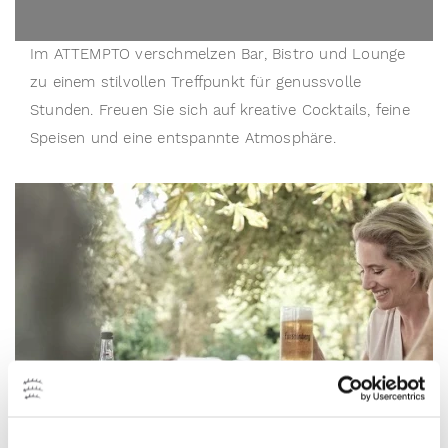
Im ATTEMPTO verschmelzen Bar, Bistro und Lounge 
zu einem stilvollen Treffpunkt für genussvolle 
Stunden. Freuen Sie sich auf kreative Cocktails, feine 
Speisen und eine entspannte Atmosphäre.
Unter alten
Kastanien