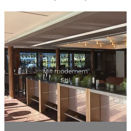
Mit modernem
Stil