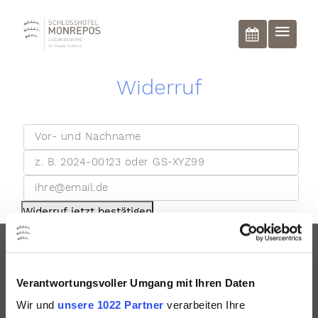
BUCHEN
Widerruf
Widerruf jetzt bestätigen
Unsere Reviews
Verantwortungsvoller Umgang mit Ihren Daten
Wir und
unsere 1022 Partner
verarbeiten Ihre