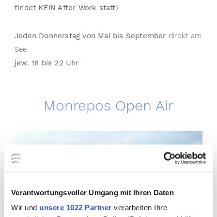
findet KEIN After Work statt
).
Jeden Donnerstag von Mai bis September
direkt am
See
jew. 18 bis 22 Uhr
Monrepos Open Air
Verantwortungsvoller Umgang mit Ihren Daten
Wir und
unsere 1022 Partner
verarbeiten Ihre