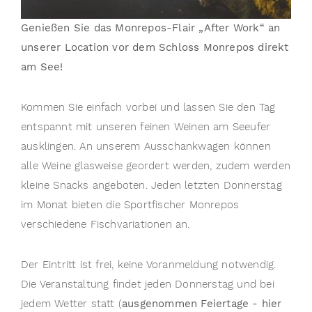
Genießen Sie das Monrepos-Flair „After Work“ an
unserer
Location vor dem Schloss Monrepos direkt
am See!
Kommen Sie einfach vorbei und lassen Sie den Tag
entspannt mit unseren feinen Weinen am Seeufer
ausklingen. An unserem Ausschankwagen können
alle Weine glasweise geordert werden, zudem werden
kleine Snacks angeboten. Jeden letzten Donnerstag
im Monat bieten die Sportfischer Monrepos
verschiedene Fischvariationen an.
Der Eintritt ist frei, keine Voranmeldung notwendig.
Die Veranstaltung findet jeden Donnerstag und bei
jedem Wetter statt (
ausgenommen Feiertage - hier