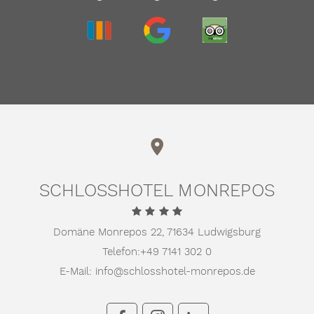
TRIVAGO
GOOGLE
TRIPADVISOR
SCHLOSSHOTEL MONREPOS
Domäne Monrepos 22,
71634 Ludwigsburg
Telefon:
+49 7141 302 0
E-Mail:
info@schlosshotel-monrepos.de