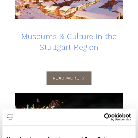
Museums & Culture in the
Stuttgart Region
READ MORE