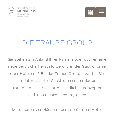
BUCHEN
DIE TRAUBE GROUP
Sie stehen am Anfang Ihrer Karriere oder suchen eine
neue berufliche Herausforderung in der Gastronomie
oder Hotellerie? Bei der Traube Group erwartet Sie
ein interessantes Spektrum renommierter
Unternehmen – mit unterschiedlichen Konzepten
und in verschiedenen Regionen!
Mit unseren vier Häusern, dem berühmten Hotel