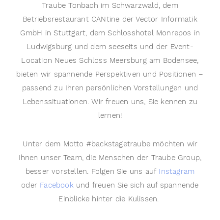
Traube Tonbach im Schwarzwald, dem
Betriebsrestaurant CANtine der Vector Informatik
GmbH in Stuttgart, dem Schlosshotel Monrepos in
Ludwigsburg und dem seeseits und der Event-
Location Neues Schloss Meersburg am Bodensee,
bieten wir spannende Perspektiven und Positionen –
passend zu Ihren persönlichen Vorstellungen und
Lebenssituationen. Wir freuen uns, Sie kennen zu
lernen!
Unter dem Motto #backstagetraube möchten wir
Ihnen unser Team, die Menschen der Traube Group,
besser vorstellen. Folgen Sie uns auf
Instagram
oder
Facebook
und freuen Sie sich auf spannende
Einblicke hinter die Kulissen.